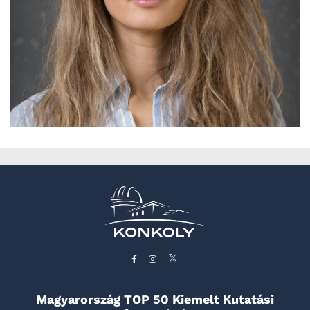
Magyarország TOP 50 Kiemelt Kutatási