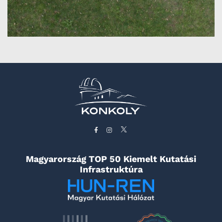
Magyarország TOP 50 Kiemelt Kutatási
Infrastruktúra