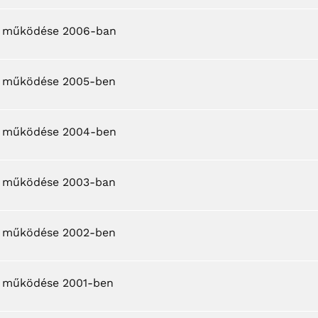
ek működése 2006-ban
k működése 2005-ben
ek működése 2004-ben
k működése 2003-ban
k működése 2002-ben
k működése 2001-ben