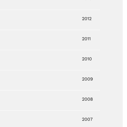
2012
2011
2010
2009
2008
2007