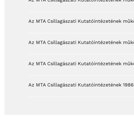
Az MTA Csillagászati Kutatóintézetének mû
Az MTA Csillagászati Kutatóintézetének mû
Az MTA Csillagászati Kutatóintézetének mûk
Az MTA Csillagászati Kutatóintézetének 1986