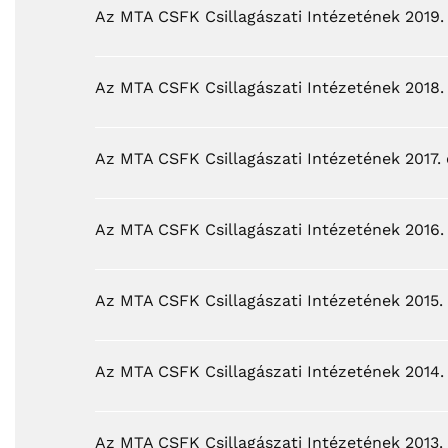
Az MTA CSFK Csillagászati Intézetének 2019.
Az MTA CSFK Csillagászati Intézetének 2018.
Az MTA CSFK Csillagászati Intézetének 2017. 
Az MTA CSFK Csillagászati Intézetének 2016.
Az MTA CSFK Csillagászati Intézetének 2015.
Az MTA CSFK Csillagászati Intézetének 2014.
Az MTA CSFK Csillagászati Intézetének 2013.