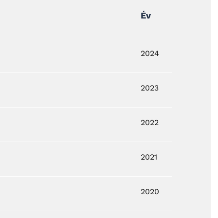
Év
2024
2023
2022
2021
2020