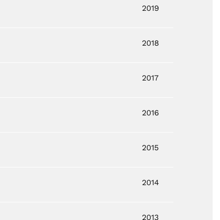
2019
2018
2017
2016
2015
2014
2013