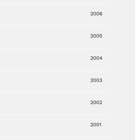
2006
2005
2004
2003
2002
2001