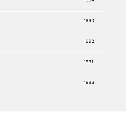
1993
1992
1991
1986