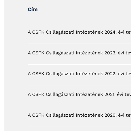
Cím
A CSFK Csillagászati Intézetének 2024. évi t
A CSFK Csillagászati Intézetének 2023. évi t
A CSFK Csillagászati Intézetének 2022. évi t
A CSFK Csillagászati Intézetének 2021. évi t
A CSFK Csillagászati Intézetének 2020. évi t