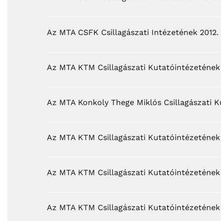
Az MTA CSFK Csillagászati Intézetének 2012.
Az MTA KTM Csillagászati Kutatóintézeténe
Az MTA Konkoly Thege Miklós Csillagászati 
Az MTA KTM Csillagászati Kutatóintézetén
Az MTA KTM Csillagászati Kutatóintézetén
Az MTA KTM Csillagászati Kutatóintézeténe