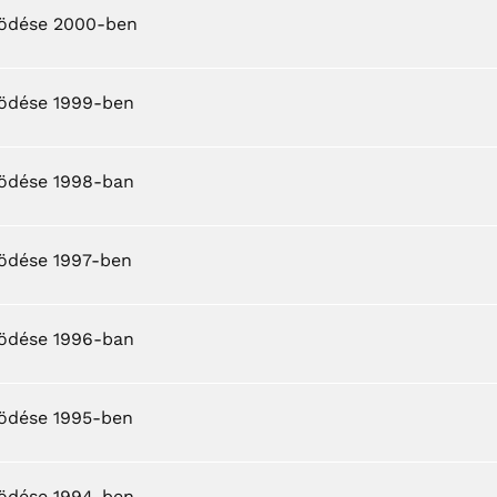
ködése 2000-ben
ködése 1999-ben
ködése 1998-ban
ködése 1997-ben
ködése 1996-ban
ködése 1995-ben
ködése 1994-ben