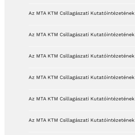
Az MTA KTM Csillagászati Kutatóintézetén
Az MTA KTM Csillagászati Kutatóintézeténe
Az MTA KTM Csillagászati Kutatóintézetén
Az MTA KTM Csillagászati Kutatóintézeténe
Az MTA KTM Csillagászati Kutatóintézeténe
Az MTA KTM Csillagászati Kutatóintézeténe