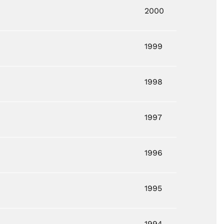
2000
1999
1998
1997
1996
1995
1994