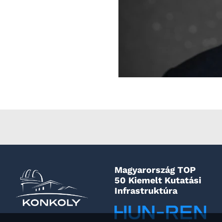
Magyarország TOP
50 Kiemelt Kutatási
Infrastruktúra