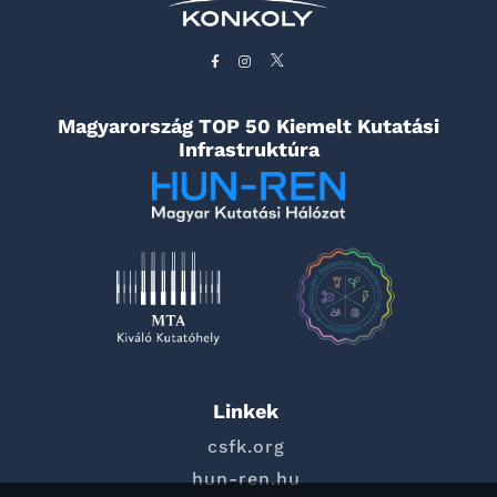
Magyarország TOP 50 Kiemelt Kutatási
Infrastruktúra
Linkek
csfk.org
hun-ren.hu