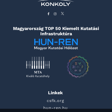
Magyarország TOP 50 Kiemelt Kutatási
Infrastruktúra
Linkek
csfk.org
hun-ren.hu