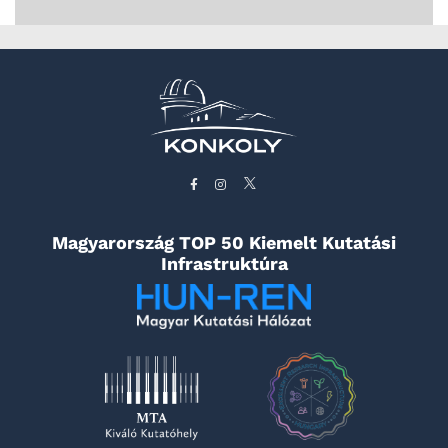
Magyarország TOP 50 Kiemelt Kutatási
Infrastruktúra