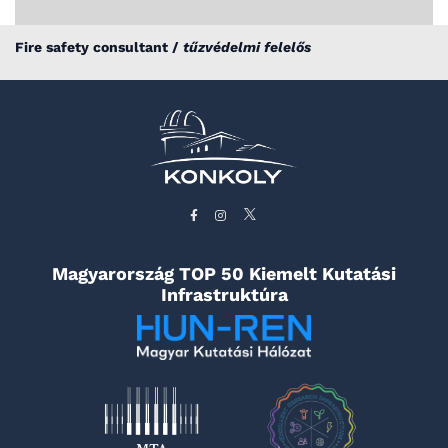
Fire safety consultant /
tűzvédelmi felelős
Magyarország TOP 50 Kiemelt Kutatási
Infrastruktúra