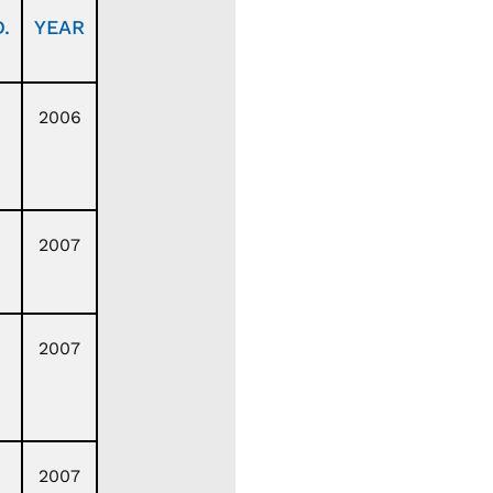
.
YEAR
2006
2007
2007
2007