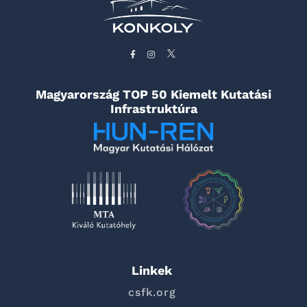
Magyarország TOP 50 Kiemelt Kutatási
Infrastruktúra
Linkek
csfk.org