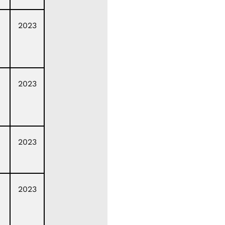
2023
2023
2023
2023