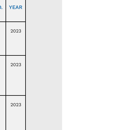
.
YEAR
2023
2023
2023